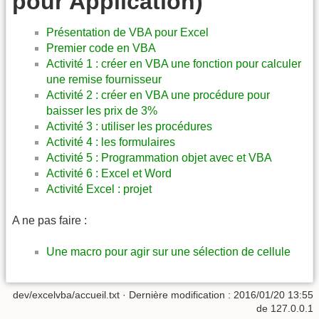
pour Application)
Présentation de VBA pour Excel
Premier code en VBA
Activité 1 : créer en VBA une fonction pour calculer
une remise fournisseur
Activité 2 : créer en VBA une procédure pour
baisser les prix de 3%
Activité 3 : utiliser les procédures
Activité 4 : les formulaires
Activité 5 : Programmation objet avec et VBA
Activité 6 : Excel et Word
Activité Excel : projet
A ne pas faire :
Une macro pour agir sur une sélection de cellule
dev/excelvba/accueil.txt
· Dernière modification : 2016/01/20 13:55
de
127.0.0.1