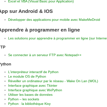
Excel et VBA (Visual Basic pour Application)
App sur Android & IOS
Développer des applications pour mobile avec MakeMeDroid
Apprendre à programmer en ligne
Les solutions pour apprendre à programmer en ligne (sur Interne
FTP
Se connecter à un serveur FTP avec Notepad++
Python
L'interpréteur interactif de Python
Le module OS de Python
Réveiller un ordinateur par le réseau - Wake On Lan (WOL)
Interface graphique avec Tkinter
Interface graphique avec WxPython
Utiliser les bases de données
Python – les sockets
Python : la bibliothèque Kivy