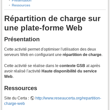
Présentation
Ressources
Répartition de charge sur
une plate-forme Web
Présentation
Cette activité permet d'optimiser l'utilisation des deux
serveurs Web en configurant une
répartition de charge
.
Cette activité se réalise dans le
contexte GSB
at après
avoir réalisé l'activité
Haute disponibilité du service
Web
.
Ressources
Site du Certa :
http://www.reseaucerta.org/repartition-
charge-web