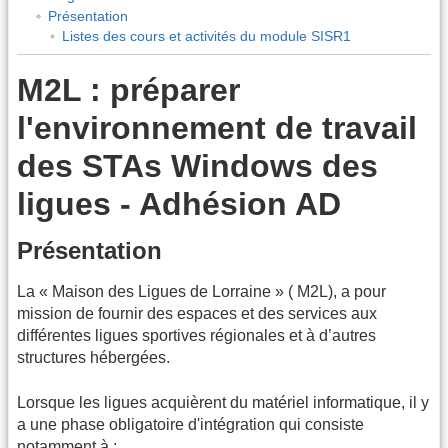
Présentation
Listes des cours et activités du module SISR1
M2L : préparer
l'environnement de travail
des STAs Windows des
ligues - Adhésion AD
Présentation
La « Maison des Ligues de Lorraine » ( M2L), a pour
mission de fournir des espaces et des services aux
différentes ligues sportives régionales et à d’autres
structures hébergées.
Lorsque les ligues acquièrent du matériel informatique, il y
a une phase obligatoire d'intégration qui consiste
notamment à :