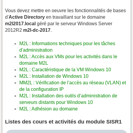
Vous devez mettre en oeuvre les fonctionnalités de bases
d'
Active Directory
en travaillant sur le domaine
m2l2017.local
géré par le serveur Windows Server
2012R2
m2l-dc-2017
.
M2L : Informations techniques pour les tâches
d'administration
M2L : Accès aux VMs pour les activités dans le
domaine M2L
M2L : Caractéristique de la VM Windows 10
M2L : Installation de Windows 10
MM2L : Vérification de l'accès au réseau (VLAN) et
de la configuration IP
M2L : Installation des outils d’administration de
serveurs distants pour Windows 10
M2L : Adhésion au domaine
Listes des cours et activités du module SISR1