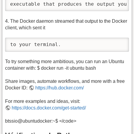
executable that produces the output you a
4. The Docker daemon streamed that output to the Docker
client, which sent it
to your terminal.
To try something more ambitious, you can run an Ubuntu
container with: $ docker run -it ubuntu bash
Share images, automate workflows, and more with a free
Docker ID:
https://hub.docker.com/
For more examples and ideas, visit:
https://docs.docker.com/get-started/
btssio@ubuntudocker:~$ </code>