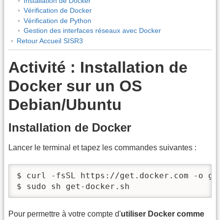
Installation de Docker
Vérification de Docker
Vérification de Python
Gestion des interfaces réseaux avec Docker
Retour Accueil SISR3
Activité : Installation de
Docker sur un OS
Debian/Ubuntu
Installation de Docker
Lancer le terminal et tapez les commandes suivantes :
$ curl -fsSL https://get.docker.com -o get
$ sudo sh get-docker.sh
Pour permettre à votre compte d'
utiliser Docker comme